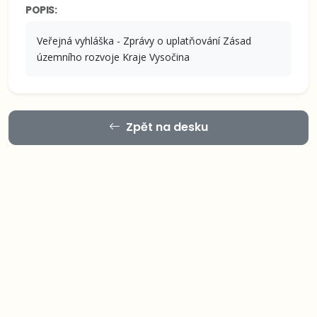
POPIS:
Veřejná vyhláška - Zprávy o uplatňování Zásad
územního rozvoje Kraje Vysočina
Zpět na desku