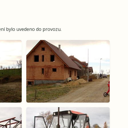
ení bylo uvedeno do provozu.